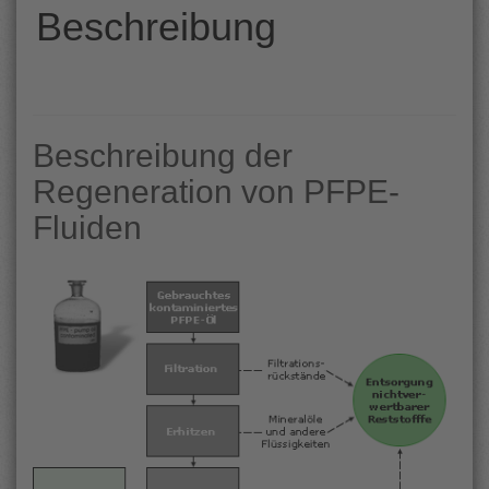
Beschreibung
Beschreibung der
Regeneration von PFPE-
Fluiden