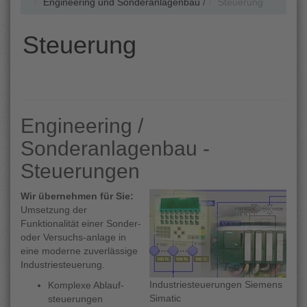
Engineering und Sonderanlagenbau
/
Steuerung
Steuerung
Engineering /
Sonderanlagenbau -
Steuerungen
Wir übernehmen für Sie:
Umsetzung der
Funktionalität einer Sonder-
oder Versuchs-anlage in
eine moderne zuverlässige
Industriesteuerung.
Industriesteuerungen Siemens
Komplexe Ablauf-
Simatic
steuerungen