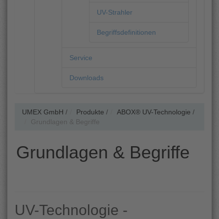
UV-Strahler
Begriffsdefinitionen
Service
Downloads
UMEX GmbH
/
Produkte
/
ABOX® UV-Technologie
/
Grundlagen & Begriffe
Grundlagen & Begriffe
UV-Technologie -