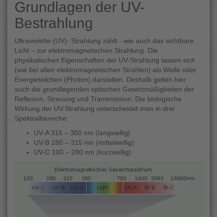
Grundlagen der UV-
Bestrahlung
Ultraviolette (UV)- Strahlung zählt - wie auch das sichtbare
Licht – zur elektromagnetischen Strahlung. Die
physikalischen Eigenschaften der UV-Strahlung lassen sich
(wie bei allen elektromagnetischen Strahlen) als Welle oder
Energieteilchen (Photon) darstellen. Deshalb gelten hier
auch die grundlegenden optischen Gesetzmäßigkeiten der
Reflexion, Streuung und Transmission. Die biologische
Wirkung der UV-Strahlung unterscheidet man in drei
Spektralbereiche:
UV-A 315 – 380 nm (langwellig)
UV-B 280 – 315 nm (mittelwellig)
UV-C 100 – 280 nm (kurzwellig)