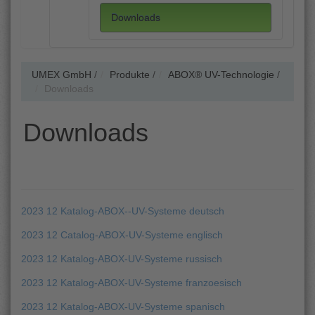
Downloads
UMEX GmbH
/
Produkte
/
ABOX® UV-Technologie
/
Downloads
Downloads
2023 12 Katalog-ABOX--UV-Systeme deutsch
2023 12 Catalog-ABOX-UV-Systeme englisch
2023 12 Katalog-ABOX-UV-Systeme russisch
2023 12 Katalog-ABOX-UV-Systeme franzoesisch
2023 12 Katalog-ABOX-UV-Systeme spanisch