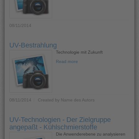
08/11/2014
UV-Bestrahlung
Technologie mit Zukunft
Read more
08/11/2014
Created by Name des Autors
UV-Technologien - Der Zielgruppe
angepaßt - Kühlschmierstoffe
Die Anwenderebene zu analysieren